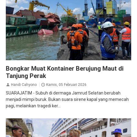
Pelindo
Peristiwa
Bongkar Muat Kontainer Berujung Maut di
Tanjung Perak
Handi Cahyono
Kamis, 05 Februari 2026
SUARAJATIM - Subuh di dermaga Jamrud Selatan berubah
menjadi mimpi buruk. Bukan suara sirene kapal yang memecah
pagi, melainkan tragedi ker...