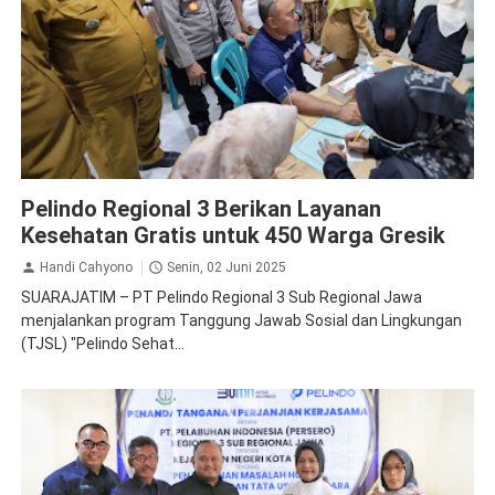
Pelindo
Pelindo Regional 3 Berikan Layanan
Kesehatan Gratis untuk 450 Warga Gresik
Handi Cahyono
Senin, 02 Juni 2025
SUARAJATIM – PT Pelindo Regional 3 Sub Regional Jawa
menjalankan program Tanggung Jawab Sosial dan Lingkungan
(TJSL) "Pelindo Sehat...