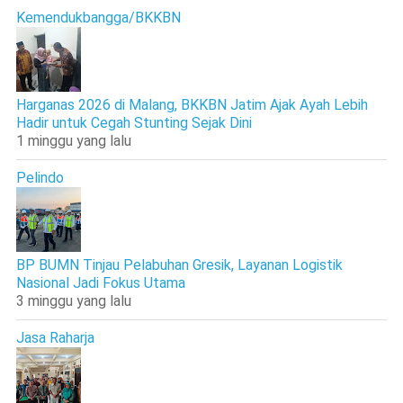
Kemendukbangga/BKKBN
Harganas 2026 di Malang, BKKBN Jatim Ajak Ayah Lebih
Hadir untuk Cegah Stunting Sejak Dini
1 minggu yang lalu
Pelindo
BP BUMN Tinjau Pelabuhan Gresik, Layanan Logistik
Nasional Jadi Fokus Utama
3 minggu yang lalu
Jasa Raharja