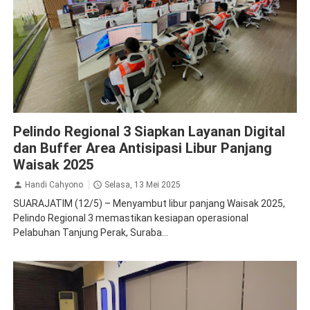
Pelindo
Pelindo Regional 3 Siapkan Layanan Digital
dan Buffer Area Antisipasi Libur Panjang
Waisak 2025
Handi Cahyono
Selasa, 13 Mei 2025
SUARAJATIM (12/5) – Menyambut libur panjang Waisak 2025,
Pelindo Regional 3 memastikan kesiapan operasional
Pelabuhan Tanjung Perak, Suraba...