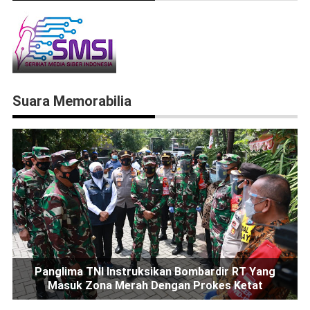
Suara Memorabilia
Panglima TNI Instruksikan Bombardir RT Yang
Masuk Zona Merah Dengan Prokes Ketat