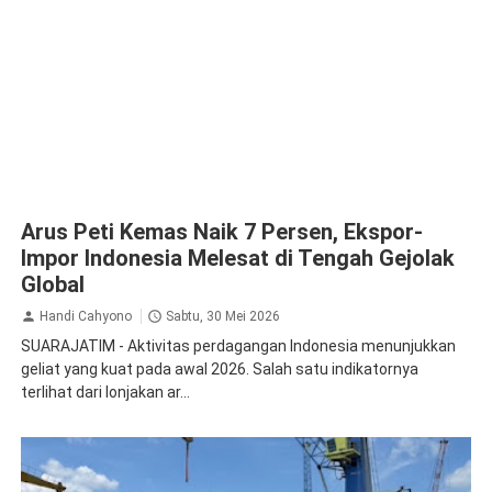
Arus Peti Kemas Naik 7 Persen, Ekspor-
Impor Indonesia Melesat di Tengah Gejolak
Global
Handi Cahyono
Sabtu, 30 Mei 2026
SUARAJATIM - Aktivitas perdagangan Indonesia menunjukkan
geliat yang kuat pada awal 2026. Salah satu indikatornya
terlihat dari lonjakan ar...