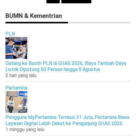
BUMN & Kementrian
PLN
Datang ke Booth PLN di GIIAS 2026, Biaya Tambah Daya
Listrik Dipotong 50 Persen hingga 9 Agustus
2 hari yang lalu
Pertamina
Pengguna MyPertamina Tembus 31 Juta, Pertamina Bawa
Layanan Digital Lebih Dekat ke Pengunjung GIIAS 2026
1 minggu yang lalu