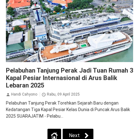
Pelindo
Pelabuhan Tanjung Perak Jadi Tuan Rumah 3
Kapal Pesiar Internasional di Arus Balik
Lebaran 2025
Handi Cahyono
Rabu, 09 April 2025
Pelabuhan Tanjung Perak Torehkan Sejarah Baru dengan
Kedatangan Tiga Kapal Pesiar Kelas Dunia di Puncak Arus Balik
2025 SUARAJATIM - Pelabu...
Next