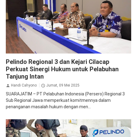
Pelindo
Pelindo Regional 3 dan Kejari Cilacap
Perkuat Sinergi Hukum untuk Pelabuhan
Tanjung Intan
Handi Cahyono
Jumat, 09 Mei 2025
SUARAJATIM – PT Pelabuhan Indonesia (Persero) Regional 3
Sub Regional Jawa memperkuat komitmennya dalam
penanganan masalah hukum dengan men...