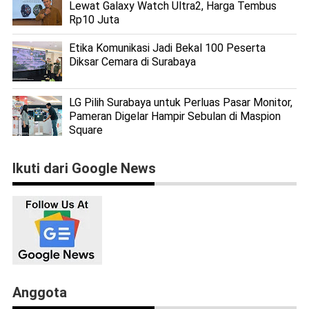
Lewat Galaxy Watch Ultra2, Harga Tembus
Rp10 Juta
Etika Komunikasi Jadi Bekal 100 Peserta
Diksar Cemara di Surabaya
LG Pilih Surabaya untuk Perluas Pasar Monitor,
Pameran Digelar Hampir Sebulan di Maspion
Square
Ikuti dari Google News
Anggota