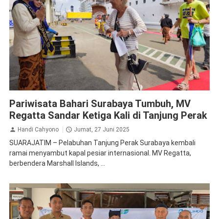
Pelindo
Pariwisata Bahari Surabaya Tumbuh, MV
Regatta Sandar Ketiga Kali di Tanjung Perak
Handi Cahyono
Jumat, 27 Juni 2025
SUARAJATIM – Pelabuhan Tanjung Perak Surabaya kembali
ramai menyambut kapal pesiar internasional. MV Regatta,
berbendera Marshall Islands, ...