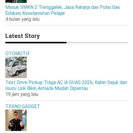
Masuk SMKN 2 Trenggalek, Jasa Raharja dan Polisi Gas
Edukasi Keselamatan Pelajar
4 bulan yang lalu
Latest Story
OTOMOTIF
Test Drive Pickup Traga AC di GIIAS 2026, Kabin Sejuk dan
Isuzu Link Bikin Armada Mudah Dipantau
19 jam yang lalu
TEKNO GADGET