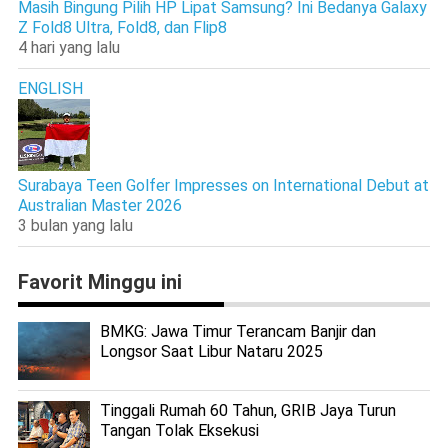
Masih Bingung Pilih HP Lipat Samsung? Ini Bedanya Galaxy
Z Fold8 Ultra, Fold8, dan Flip8
4 hari yang lalu
ENGLISH
Surabaya Teen Golfer Impresses on International Debut at
Australian Master 2026
3 bulan yang lalu
Favorit Minggu ini
BMKG: Jawa Timur Terancam Banjir dan
Longsor Saat Libur Nataru 2025
Tinggali Rumah 60 Tahun, GRIB Jaya Turun
Tangan Tolak Eksekusi