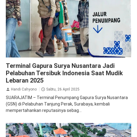
Pelindo
Terminal Gapura Surya Nusantara Jadi
Pelabuhan Tersibuk Indonesia Saat Mudik
Lebaran 2025
Handi Cahyono
Sabtu, 26 April 2025
SUARAJATIM – Terminal Penumpang Gapura Surya Nusantara
(GSN) di Pelabuhan Tanjung Perak, Surabaya, kembali
mempertahankan reputasinya sebag...