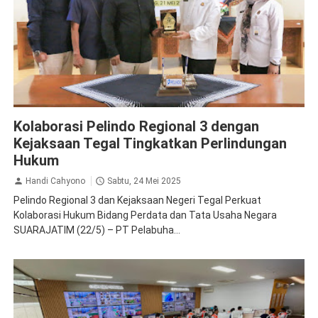
Pelindo
Kolaborasi Pelindo Regional 3 dengan
Kejaksaan Tegal Tingkatkan Perlindungan
Hukum
Handi Cahyono
Sabtu, 24 Mei 2025
Pelindo Regional 3 dan Kejaksaan Negeri Tegal Perkuat
Kolaborasi Hukum Bidang Perdata dan Tata Usaha Negara
SUARAJATIM (22/5) – PT Pelabuha...