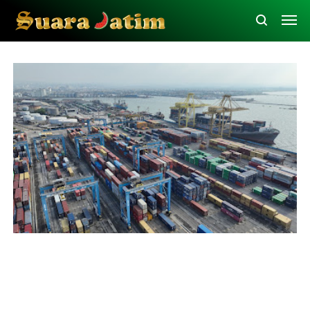
Pelindo