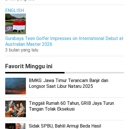
ENGLISH
Surabaya Teen Golfer Impresses on International Debut at
Australian Master 2026
3 bulan yang lalu
Favorit Minggu ini
BMKG: Jawa Timur Terancam Banjir dan
Longsor Saat Libur Nataru 2025
Tinggali Rumah 60 Tahun, GRIB Jaya Turun
Tangan Tolak Eksekusi
Sidak SPBU, Bahlil Armuji Beda Hasil