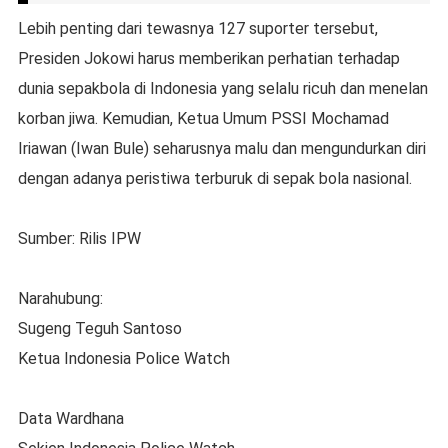
Lebih penting dari tewasnya 127 suporter tersebut,
Presiden Jokowi harus memberikan perhatian terhadap
dunia sepakbola di Indonesia yang selalu ricuh dan menelan
korban jiwa. Kemudian, Ketua Umum PSSI Mochamad
Iriawan (Iwan Bule) seharusnya malu dan mengundurkan diri
dengan adanya peristiwa terburuk di sepak bola nasional.
Sumber: Rilis IPW
Narahubung:
Sugeng Teguh Santoso
Ketua Indonesia Police Watch
Data Wardhana