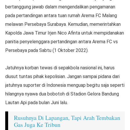
bertanggung jawab dalam mengendalikan pengamanan
pada pertandingan antara tuan rumah Arema FC Malang
melawan Persebaya Surabaya. Kemudian, memerintahkan
Kapolda Jawa Timur Irjen Nico Afinta untuk mempidanakan
panitia penyelenggara pertandingan antara Arema FC vs
Persebaya pada Sabtu (1 Oktober 2022).
Jatuhnya korban tewas di sepakbola nasional ini, harus
diusut tuntas pihak kepolisian. Jangan sampai pidana dari
jatuhnya suporter di Indonesia menguap begitu saja seperti
hilangnya nyawa dua bobotoh di Stadion Gelora Bandung
Lautan Api pada bulan Juni lalu.
Rusuhnya Di Lapangan, Tapi Arah Tembakan
Gas Juga Ke Tribun