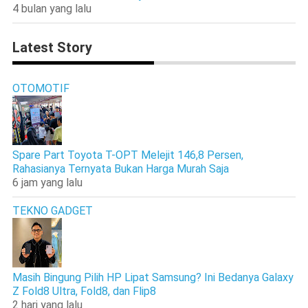
4 bulan yang lalu
Latest Story
OTOMOTIF
Spare Part Toyota T-OPT Melejit 146,8 Persen,
Rahasianya Ternyata Bukan Harga Murah Saja
6 jam yang lalu
TEKNO GADGET
Masih Bingung Pilih HP Lipat Samsung? Ini Bedanya Galaxy
Z Fold8 Ultra, Fold8, dan Flip8
2 hari yang lalu