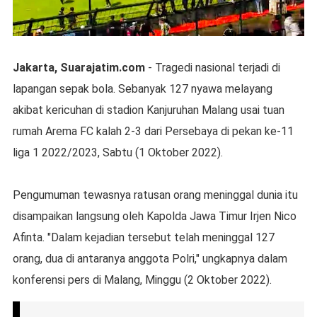
Jakarta, Suarajatim.com
- Tragedi nasional terjadi di
lapangan sepak bola. Sebanyak 127 nyawa melayang
akibat kericuhan di stadion Kanjuruhan Malang usai tuan
rumah Arema FC kalah 2-3 dari Persebaya di pekan ke-11
liga 1 2022/2023, Sabtu (1 Oktober 2022).
Pengumuman tewasnya ratusan orang meninggal dunia itu
disampaikan langsung oleh Kapolda Jawa Timur Irjen Nico
Afinta. "Dalam kejadian tersebut telah meninggal 127
orang, dua di antaranya anggota Polri," ungkapnya dalam
konferensi pers di Malang, Minggu (2 Oktober 2022).