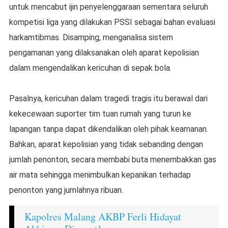
untuk mencabut ijin penyelenggaraan sementara seluruh
kompetisi liga yang dilakukan PSSI sebagai bahan evaluasi
harkamtibmas. Disamping, menganalisa sistem
pengamanan yang dilaksanakan oleh aparat kepolisian
dalam mengendalikan kericuhan di sepak bola.
Pasalnya, kericuhan dalam tragedi tragis itu berawal dari
kekecewaan suporter tim tuan rumah yang turun ke
lapangan tanpa dapat dikendalikan oleh pihak keamanan.
Bahkan, aparat kepolisian yang tidak sebanding dengan
jumlah penonton, secara membabi buta menembakkan gas
air mata sehingga menimbulkan kepanikan terhadap
penonton yang jumlahnya ribuan.
Kapolres Malang AKBP Ferli Hidayat