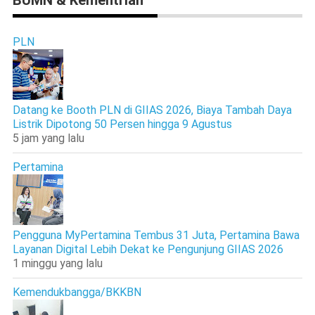
BUMN & Kementrian
PLN
Datang ke Booth PLN di GIIAS 2026, Biaya Tambah Daya
Listrik Dipotong 50 Persen hingga 9 Agustus
5 jam yang lalu
Pertamina
Pengguna MyPertamina Tembus 31 Juta, Pertamina Bawa
Layanan Digital Lebih Dekat ke Pengunjung GIIAS 2026
1 minggu yang lalu
Kemendukbangga/BKKBN