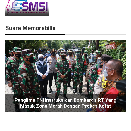
Suara Memorabilia
Panglima TNI Instruksikan Bombardir RT Yang
Masuk Zona Merah Dengan Prokes Ketat