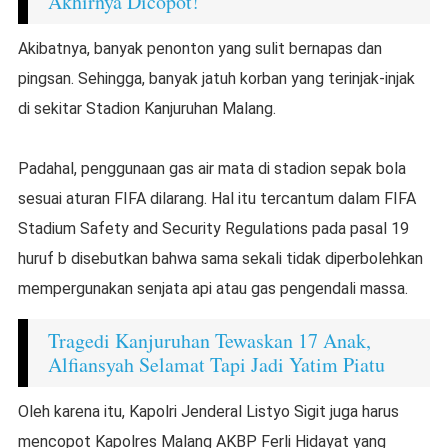
Akhirnya Dicopot!
Akibatnya, banyak penonton yang sulit bernapas dan
pingsan. Sehingga, banyak jatuh korban yang terinjak-injak
di sekitar Stadion Kanjuruhan Malang.
Padahal, penggunaan gas air mata di stadion sepak bola
sesuai aturan FIFA dilarang. Hal itu tercantum dalam FIFA
Stadium Safety and Security Regulations pada pasal 19
huruf b disebutkan bahwa sama sekali tidak diperbolehkan
mempergunakan senjata api atau gas pengendali massa.
Tragedi Kanjuruhan Tewaskan 17 Anak,
Alfiansyah Selamat Tapi Jadi Yatim Piatu
Oleh karena itu, Kapolri Jenderal Listyo Sigit juga harus
mencopot Kapolres Malang AKBP Ferli Hidayat yang