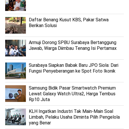
Daftar Benang Kusut KBS, Pakar Satwa
Berikan Solusi
Armuji Dorong SPBU Surabaya Bertanggung
Jawab, Warga Diimbau Tenang Isi Pertamax
Surabaya Siapkan Babak Baru JPO Siola: Dari
Fungsi Penyeberangan ke Spot Foto Ikonik
Samsung Bidik Pasar Smartwatch Premium
Lewat Galaxy Watch Ultra2, Harga Tembus
Rp10 Juta
KLH Ingatkan Industri Tak Main-Main Soal
Limbah, Pelaku Usaha Diminta Pilih Pengelola
yang Benar