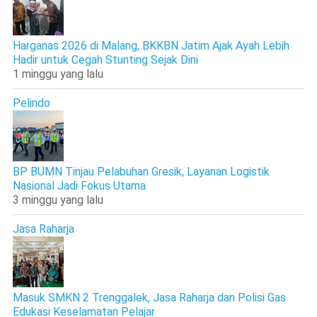
Harganas 2026 di Malang, BKKBN Jatim Ajak Ayah Lebih
Hadir untuk Cegah Stunting Sejak Dini
1 minggu yang lalu
Pelindo
BP BUMN Tinjau Pelabuhan Gresik, Layanan Logistik
Nasional Jadi Fokus Utama
3 minggu yang lalu
Jasa Raharja
Masuk SMKN 2 Trenggalek, Jasa Raharja dan Polisi Gas
Edukasi Keselamatan Pelajar