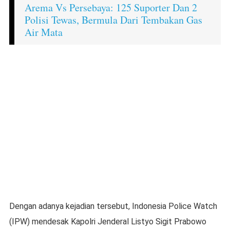
Arema Vs Persebaya: 125 Suporter Dan 2
Polisi Tewas, Bermula Dari Tembakan Gas
Air Mata
Dengan adanya kejadian tersebut, Indonesia Police Watch
(IPW) mendesak Kapolri Jenderal Listyo Sigit Prabowo