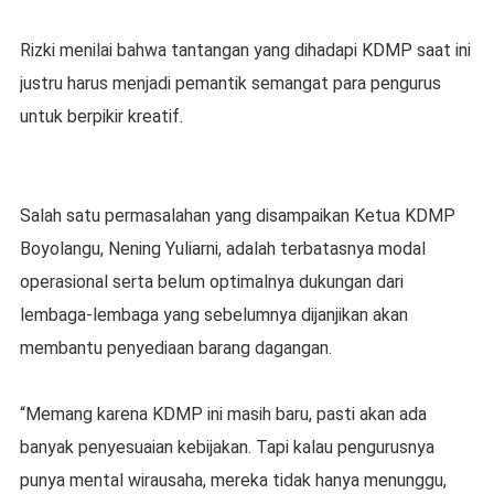
Rizki menilai bahwa tantangan yang dihadapi KDMP saat ini
justru harus menjadi pemantik semangat para pengurus
untuk berpikir kreatif.
Salah satu permasalahan yang disampaikan Ketua KDMP
Boyolangu, Nening Yuliarni, adalah terbatasnya modal
operasional serta belum optimalnya dukungan dari
lembaga-lembaga yang sebelumnya dijanjikan akan
membantu penyediaan barang dagangan.
“Memang karena KDMP ini masih baru, pasti akan ada
banyak penyesuaian kebijakan. Tapi kalau pengurusnya
punya mental wirausaha, mereka tidak hanya menunggu,