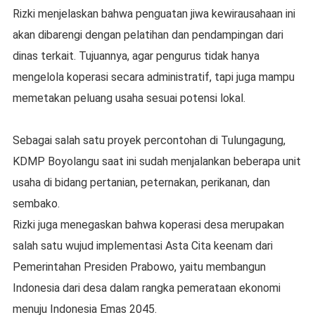
Rizki menjelaskan bahwa penguatan jiwa kewirausahaan ini
akan dibarengi dengan pelatihan dan pendampingan dari
dinas terkait. Tujuannya, agar pengurus tidak hanya
mengelola koperasi secara administratif, tapi juga mampu
memetakan peluang usaha sesuai potensi lokal.
Sebagai salah satu proyek percontohan di Tulungagung,
KDMP Boyolangu saat ini sudah menjalankan beberapa unit
usaha di bidang pertanian, peternakan, perikanan, dan
sembako.
Rizki juga menegaskan bahwa koperasi desa merupakan
salah satu wujud implementasi Asta Cita keenam dari
Pemerintahan Presiden Prabowo, yaitu membangun
Indonesia dari desa dalam rangka pemerataan ekonomi
menuju Indonesia Emas 2045.