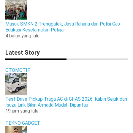
Masuk SMKN 2 Trenggalek, Jasa Raharja dan Polisi Gas
Edukasi Keselamatan Pelajar
4 bulan yang lalu
Latest Story
OTOMOTIF
Test Drive Pickup Traga AC di GIIAS 2026, Kabin Sejuk dan
Isuzu Link Bikin Armada Mudah Dipantau
19 jam yang lalu
TEKNO GADGET