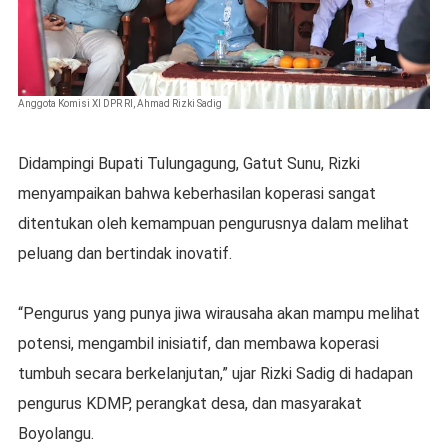
Anggota Komisi XI DPR RI, Ahmad Rizki Sadig
Didampingi Bupati Tulungagung, Gatut Sunu, Rizki
menyampaikan bahwa keberhasilan koperasi sangat
ditentukan oleh kemampuan pengurusnya dalam melihat
peluang dan bertindak inovatif.
“Pengurus yang punya jiwa wirausaha akan mampu melihat
potensi, mengambil inisiatif, dan membawa koperasi
tumbuh secara berkelanjutan,” ujar Rizki Sadig di hadapan
pengurus KDMP, perangkat desa, dan masyarakat
Boyolangu.