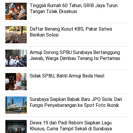
Tinggali Rumah 60 Tahun, GRIB Jaya Turun
Tangan Tolak Eksekusi
Daftar Benang Kusut KBS, Pakar Satwa
Berikan Solusi
Armuji Dorong SPBU Surabaya Bertanggung
Jawab, Warga Diimbau Tenang Isi Pertamax
Sidak SPBU, Bahlil Armuji Beda Hasil
Surabaya Siapkan Babak Baru JPO Siola: Dari
Fungsi Penyeberangan ke Spot Foto Ikonik
Dewa 19 dan Padi Reborn Siapkan Lagu
Khusus, Cuma Tampil Sekali di Surabaya