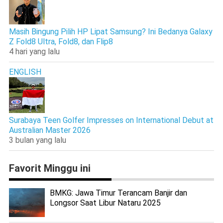
Masih Bingung Pilih HP Lipat Samsung? Ini Bedanya Galaxy
Z Fold8 Ultra, Fold8, dan Flip8
4 hari yang lalu
ENGLISH
Surabaya Teen Golfer Impresses on International Debut at
Australian Master 2026
3 bulan yang lalu
Favorit Minggu ini
BMKG: Jawa Timur Terancam Banjir dan
Longsor Saat Libur Nataru 2025