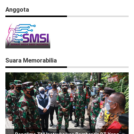
Anggota
Suara Memorabilia