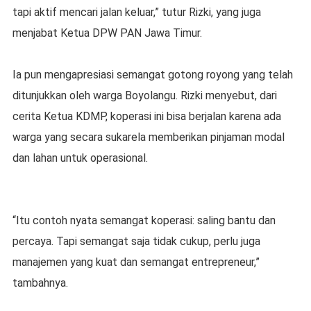
tapi aktif mencari jalan keluar,” tutur Rizki, yang juga
menjabat Ketua DPW PAN Jawa Timur.
Ia pun mengapresiasi semangat gotong royong yang telah
ditunjukkan oleh warga Boyolangu. Rizki menyebut, dari
cerita Ketua KDMP, koperasi ini bisa berjalan karena ada
warga yang secara sukarela memberikan pinjaman modal
dan lahan untuk operasional.
“Itu contoh nyata semangat koperasi: saling bantu dan
percaya. Tapi semangat saja tidak cukup, perlu juga
manajemen yang kuat dan semangat entrepreneur,”
tambahnya.