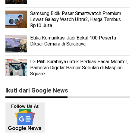
Samsung Bidik Pasar Smartwatch Premium
Lewat Galaxy Watch Ultra2, Harga Tembus
Rp10 Juta
Etika Komunikasi Jadi Bekal 100 Peserta
Diksar Cemara di Surabaya
LG Pilih Surabaya untuk Perluas Pasar Monitor,
Pameran Digelar Hampir Sebulan di Maspion
Square
Ikuti dari Google News