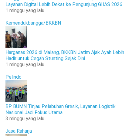
Layanan Digital Lebih Dekat ke Pengunjung GIIAS 2026
1 minggu yang lalu
Kemendukbangga/BKKBN
Harganas 2026 di Malang, BKKBN Jatim Ajak Ayah Lebih
Hadir untuk Cegah Stunting Sejak Dini
1 minggu yang lalu
Pelindo
BP BUMN Tinjau Pelabuhan Gresik, Layanan Logistik
Nasional Jadi Fokus Utama
3 minggu yang lalu
Jasa Raharja