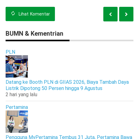
Lihat
Komentar
BUMN & Kementrian
PLN
Datang ke Booth PLN di GIIAS 2026, Biaya Tambah Daya
Listrik Dipotong 50 Persen hingga 9 Agustus
2 hari yang lalu
Pertamina
Pengguna MyPertamina Tembus 31 Juta, Pertamina Bawa