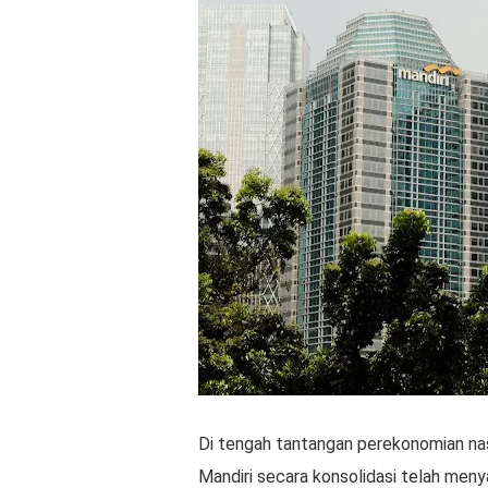
Di tengah tantangan perekonomian na
Mandiri secara konsolidasi telah meny