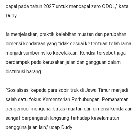
capai pada tahun 2027 untuk mencapai zero ODOL,” kata
Dudy.
Ia menjelaskan, praktik kelebihan muatan dan perubahan
dimensi kendaraan yang tidak sesuai ketentuan telah lama
menjadi sumber risiko kecelakaan. Kondisi tersebut juga
berdampak pada kerusakan jalan dan gangguan dalam
distribusi barang.
"Sosialisasi kepada para sopir truk di Jawa Timur menjadi
salah satu fokus Kementerian Perhubungan. Pemahaman
pengemudi mengenai batas muatan dan dimensi kendaraan
sangat berpengaruh langsung terhadap keselamatan
pengguna jalan lain," ucap Dudy.