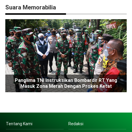
Suara Memorabilia
Panglima TNI Instruksikan Bombardir RT Yang
Masuk Zona Merah Dengan Prokes Ketat
Tentang Kami
Redaksi