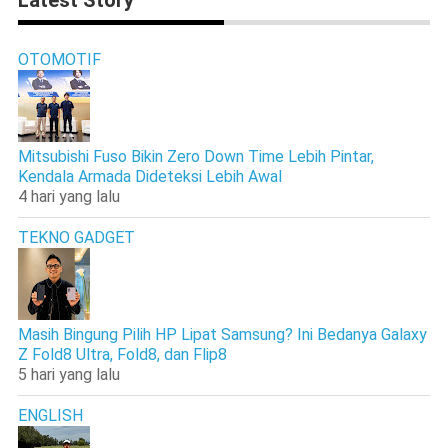
Latest Story
OTOMOTIF
Mitsubishi Fuso Bikin Zero Down Time Lebih Pintar,
Kendala Armada Dideteksi Lebih Awal
4 hari yang lalu
TEKNO GADGET
Masih Bingung Pilih HP Lipat Samsung? Ini Bedanya Galaxy
Z Fold8 Ultra, Fold8, dan Flip8
5 hari yang lalu
ENGLISH