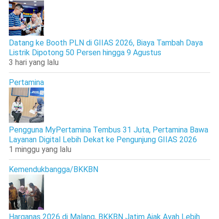
Datang ke Booth PLN di GIIAS 2026, Biaya Tambah Daya
Listrik Dipotong 50 Persen hingga 9 Agustus
3 hari yang lalu
Pertamina
Pengguna MyPertamina Tembus 31 Juta, Pertamina Bawa
Layanan Digital Lebih Dekat ke Pengunjung GIIAS 2026
1 minggu yang lalu
Kemendukbangga/BKKBN
Harganas 2026 di Malang, BKKBN Jatim Ajak Ayah Lebih