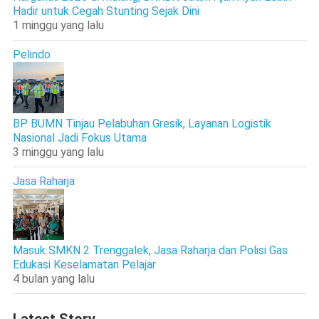
Hadir untuk Cegah Stunting Sejak Dini
1 minggu yang lalu
Pelindo
BP BUMN Tinjau Pelabuhan Gresik, Layanan Logistik
Nasional Jadi Fokus Utama
3 minggu yang lalu
Jasa Raharja
Masuk SMKN 2 Trenggalek, Jasa Raharja dan Polisi Gas
Edukasi Keselamatan Pelajar
4 bulan yang lalu