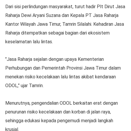
Dari sisi perlindungan masyarakat, turut hadir Plt Dirut Jasa
Raharja Dewi Aryani Suzana dan Kepala PT Jasa Raharja
Kantor Wilayah Jawa Timur, Tamrin Silalahi. Kehadiran Jasa
Raharja ditempatkan sebagai bagian dari ekosistem
keselamatan lalu lintas.
"Jasa Raharja sejalan dengan upaya Kementerian
Perhubungan dan Pemerintah Provinsi Jawa Timur dalam
menekan risiko kecelakaan lalu lintas akibat kendaraan
ODOL," ujar Tamrin.
Menurutnya, pengendalian ODOL berkaitan erat dengan
penurunan risiko kecelakaan dan korban di jalan raya,
sehingga edukasi kepada pengemudi menjadi langkah
krusial.