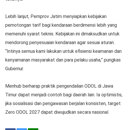
Lebih lanjut, Pemprov Jatim menyiapkan kebijakan
pemotongan tarif bagi kendaraan berdimensi lebih yang
memenuhi syarat teknis. Kebijakan ini dimaksudkan untuk
mendorong penyesuaian kendaraan agar sesuai aturan.
“Intinya semua kami lakukan untuk efisiensi keamanan dan
kenyamanan masyarakat dan para pelaku usaha,” pungkas
Gubernur.
Menhub berharap praktik pengendalian ODOL di Jawa
Timur dapat menjadi contoh bagi daerah lain. Ia optimistis,
jika sosialisasi dan pengawasan berjalan konsisten, target
Zero ODOL 2027 dapat diwujudkan secara nasional.