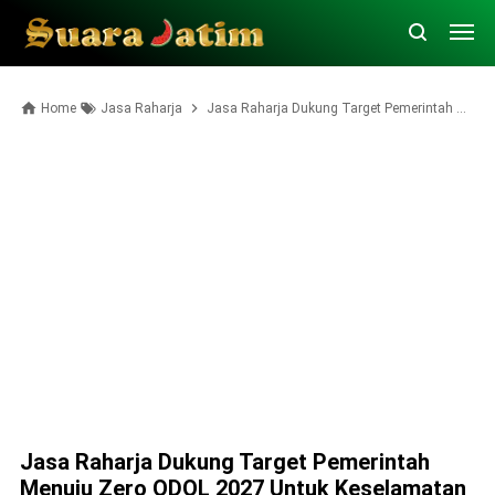
Home
Jasa Raharja
Jasa Raharja Dukung Target Pemerintah Menuju Zero ODOL 2027 untuk Keselamatan Jalan
Jasa Raharja Dukung Target Pemerintah
Menuju Zero ODOL 2027 Untuk Keselamatan