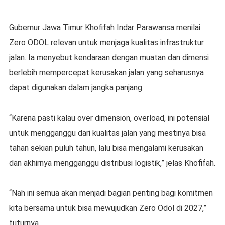
Gubernur Jawa Timur Khofifah Indar Parawansa menilai
Zero ODOL relevan untuk menjaga kualitas infrastruktur
jalan. Ia menyebut kendaraan dengan muatan dan dimensi
berlebih mempercepat kerusakan jalan yang seharusnya
dapat digunakan dalam jangka panjang.
“Karena pasti kalau over dimension, overload, ini potensial
untuk mengganggu dari kualitas jalan yang mestinya bisa
tahan sekian puluh tahun, lalu bisa mengalami kerusakan
dan akhirnya mengganggu distribusi logistik,” jelas Khofifah.
“Nah ini semua akan menjadi bagian penting bagi komitmen
kita bersama untuk bisa mewujudkan Zero Odol di 2027,”
tuturnya.