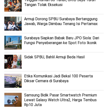
Tangan Tolak Eksekusi
Armuji Dorong SPBU Surabaya Bertanggung
Jawab, Warga Diimbau Tenang Isi Pertamax
Surabaya Siapkan Babak Baru JPO Siola: Dari
Fungsi Penyeberangan ke Spot Foto Ikonik
Sidak SPBU, Bahlil Armuji Beda Hasil
Etika Komunikasi Jadi Bekal 100 Peserta
Diksar Cemara di Surabaya
Samsung Bidik Pasar Smartwatch Premium
Lewat Galaxy Watch Ultra2, Harga Tembus
Rp10 Juta