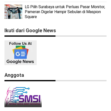
LG Pilih Surabaya untuk Perluas Pasar Monitor,
Pameran Digelar Hampir Sebulan di Maspion
Square
Ikuti dari Google News
Anggota