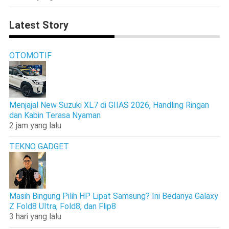
Latest Story
OTOMOTIF
Menjajal New Suzuki XL7 di GIIAS 2026, Handling Ringan
dan Kabin Terasa Nyaman
2 jam yang lalu
TEKNO GADGET
Masih Bingung Pilih HP Lipat Samsung? Ini Bedanya Galaxy
Z Fold8 Ultra, Fold8, dan Flip8
3 hari yang lalu