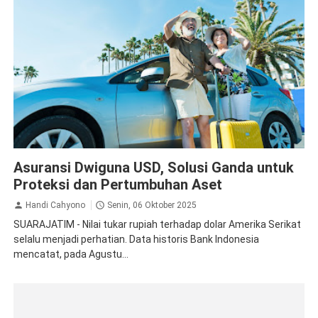
Asuransi
axa mandiri
Asuransi Dwiguna USD, Solusi Ganda untuk
Proteksi dan Pertumbuhan Aset
Handi Cahyono
Senin, 06 Oktober 2025
SUARAJATIM - Nilai tukar rupiah terhadap dolar Amerika Serikat
selalu menjadi perhatian. Data historis Bank Indonesia
mencatat, pada Agustu...