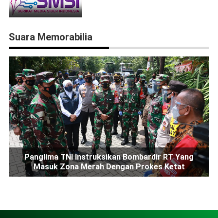
Suara Memorabilia
Panglima TNI Instruksikan Bombardir RT Yang
Masuk Zona Merah Dengan Prokes Ketat