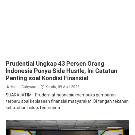
Prudential Ungkap 43 Persen Orang
Indonesia Punya Side Hustle, Ini Catatan
Penting soal Kondisi Finansial
Handi Cahyono
Kamis, 09 April 2026
SUARAJATIM - Prudential Indonesia membuka gambaran
terbaru soal kebiasaan finansial masyarakat. Di tengah tekanan
kebutuhan hidup, fenomena...