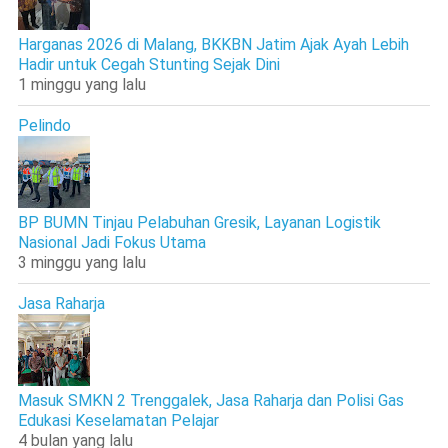
Harganas 2026 di Malang, BKKBN Jatim Ajak Ayah Lebih
Hadir untuk Cegah Stunting Sejak Dini
1 minggu yang lalu
Pelindo
BP BUMN Tinjau Pelabuhan Gresik, Layanan Logistik
Nasional Jadi Fokus Utama
3 minggu yang lalu
Jasa Raharja
Masuk SMKN 2 Trenggalek, Jasa Raharja dan Polisi Gas
Edukasi Keselamatan Pelajar
4 bulan yang lalu