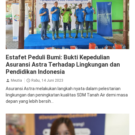
Astra
Asuransi
CSR
Estafet Peduli Bumi: Bukti Kepedulian
Asuransi Astra Terhadap Lingkungan dan
Pendidikan Indonesia
Meutia
Rabu, 14 Juni 2023
Asuransi Astra melakukan langkah nyata dalam pelestarian
lingkungan dan peningkatan kualitas SDM Tanah Air demi masa
depan yang lebih bersih...