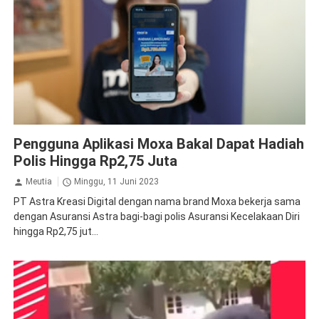
Astra
Asuransi
Pengguna Aplikasi Moxa Bakal Dapat Hadiah
Polis Hingga Rp2,75 Juta
Meutia
Minggu, 11 Juni 2023
PT Astra Kreasi Digital dengan nama brand Moxa bekerja sama
dengan Asuransi Astra bagi-bagi polis Asuransi Kecelakaan Diri
hingga Rp2,75 jut...