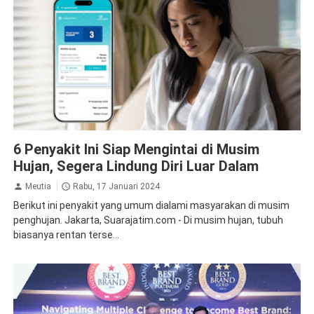
Asuransi
6 Penyakit Ini Siap Mengintai di Musim
Hujan, Segera Lindung Diri Luar Dalam
Meutia
Rabu, 17 Januari 2024
Berikut ini penyakit yang umum dialami masyarakan di musim
penghujan. Jakarta, Suarajatim.com - Di musim hujan, tubuh
biasanya rentan terse...