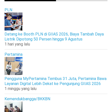
PLN
Datang ke Booth PLN di GIIAS 2026, Biaya Tambah Daya
Listrik Dipotong 50 Persen hingga 9 Agustus
1 hari yang lalu
Pertamina
Pengguna MyPertamina Tembus 31 Juta, Pertamina Bawa
Layanan Digital Lebih Dekat ke Pengunjung GIIAS 2026
1 minggu yang lalu
Kemendukbangga/BKKBN