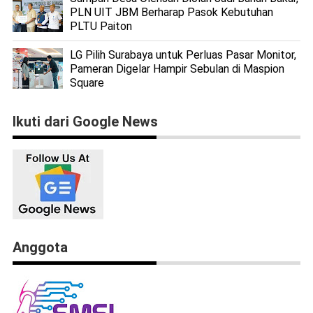
PLN UIT JBM Berharap Pasok Kebutuhan
PLTU Paiton
LG Pilih Surabaya untuk Perluas Pasar Monitor,
Pameran Digelar Hampir Sebulan di Maspion
Square
Ikuti dari Google News
Anggota