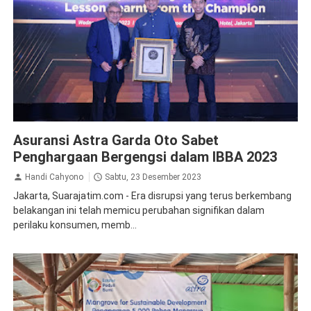
Asuransi
Asuransi Astra Garda Oto Sabet
Penghargaan Bergengsi dalam IBBA 2023
Handi Cahyono
Sabtu, 23 Desember 2023
Jakarta, Suarajatim.com - Era disrupsi yang terus berkembang
belakangan ini telah memicu perubahan signifikan dalam
perilaku konsumen, memb...