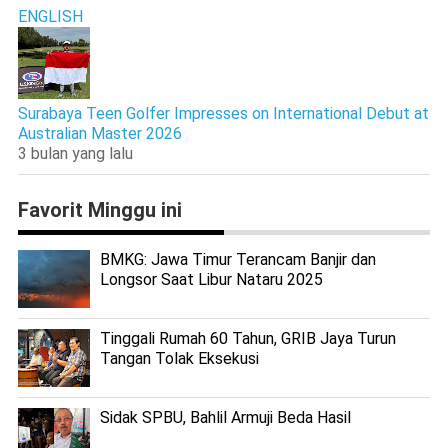
ENGLISH
Surabaya Teen Golfer Impresses on International Debut at
Australian Master 2026
3 bulan yang lalu
Favorit Minggu ini
BMKG: Jawa Timur Terancam Banjir dan
Longsor Saat Libur Nataru 2025
Tinggali Rumah 60 Tahun, GRIB Jaya Turun
Tangan Tolak Eksekusi
Sidak SPBU, Bahlil Armuji Beda Hasil