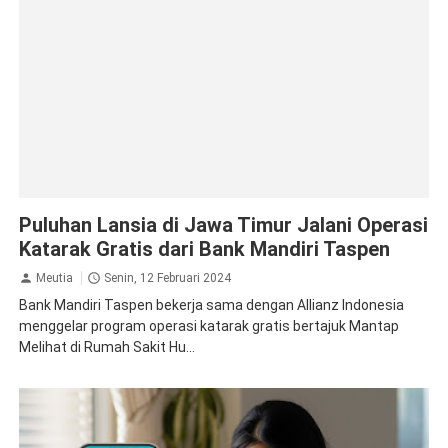
Asuransi
CSR
Puluhan Lansia di Jawa Timur Jalani Operasi
Katarak Gratis dari Bank Mandiri Taspen
Meutia
Senin, 12 Februari 2024
Bank Mandiri Taspen bekerja sama dengan Allianz Indonesia
menggelar program operasi katarak gratis bertajuk Mantap
Melihat di Rumah Sakit Hu...