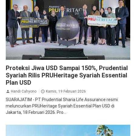
Asuransi
Proteksi Jiwa USD Sampai 150%, Prudential
Syariah Rilis PRUHeritage Syariah Essential
Plan USD
Handi Cahyono
Kamis, 19 Februari 2026
SUARAJATIM - PT Prudential Sharia Life Assurance resmi
meluncurkan PRUHeritage Syariah Essential Plan USD di
Jakarta, 18 Februari 2026. Pro...