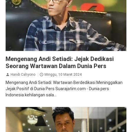
Obituari
Mengenang Andi Setiadi: Jejak Dedikasi
Seorang Wartawan Dalam Dunia Pers
Handi Cahyono
Minggu, 10 Maret 2024
Mengenang Andi Setiadi: Wartawan Berdedikasi Meninggalkan
Jejak Positif di Dunia Pers Suarajatim.com - Dunia pers
Indonesia kehilangan sala...