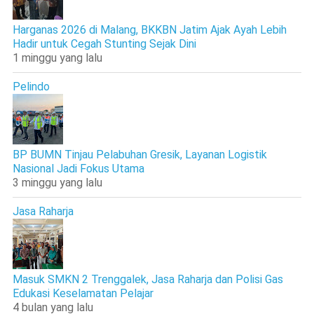
Harganas 2026 di Malang, BKKBN Jatim Ajak Ayah Lebih
Hadir untuk Cegah Stunting Sejak Dini
1 minggu yang lalu
Pelindo
BP BUMN Tinjau Pelabuhan Gresik, Layanan Logistik
Nasional Jadi Fokus Utama
3 minggu yang lalu
Jasa Raharja
Masuk SMKN 2 Trenggalek, Jasa Raharja dan Polisi Gas
Edukasi Keselamatan Pelajar
4 bulan yang lalu