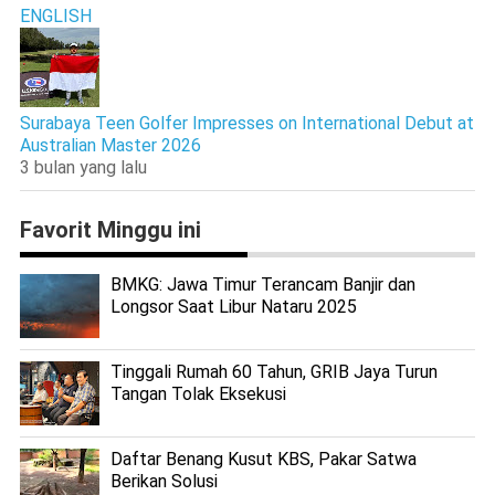
ENGLISH
Surabaya Teen Golfer Impresses on International Debut at
Australian Master 2026
3 bulan yang lalu
Favorit Minggu ini
BMKG: Jawa Timur Terancam Banjir dan
Longsor Saat Libur Nataru 2025
Tinggali Rumah 60 Tahun, GRIB Jaya Turun
Tangan Tolak Eksekusi
Daftar Benang Kusut KBS, Pakar Satwa
Berikan Solusi