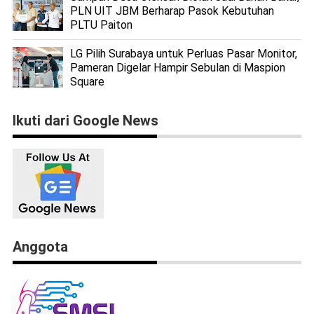
PLN UIT JBM Berharap Pasok Kebutuhan
PLTU Paiton
LG Pilih Surabaya untuk Perluas Pasar Monitor,
Pameran Digelar Hampir Sebulan di Maspion
Square
Ikuti dari Google News
Anggota