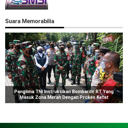
Suara Memorabilia
Panglima TNI Instruksikan Bombardir RT Yang
Masuk Zona Merah Dengan Prokes Ketat