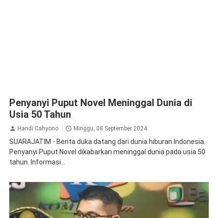
Penyanyi Puput Novel Meninggal Dunia di
Usia 50 Tahun
Handi Cahyono
Minggu, 08 September 2024
SUARAJATIM - Berita duka datang dari dunia hiburan Indonesia.
Penyanyi Puput Novel dikabarkan meninggal dunia pada usia 50
tahun. Informasi...