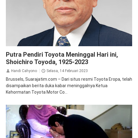
Obituari
Putra Pendiri Toyota Meninggal Hari ini,
Shoichiro Toyoda, 1925-2023
Handi Cahyono
Selasa, 14 Februari 2023
Brussels, Suarajatim.com – Dari situs resmi Toyota Eropa, telah
disampaikan berita duka kabar meninggalnya Ketua
Kehormatan Toyota Motor Co...