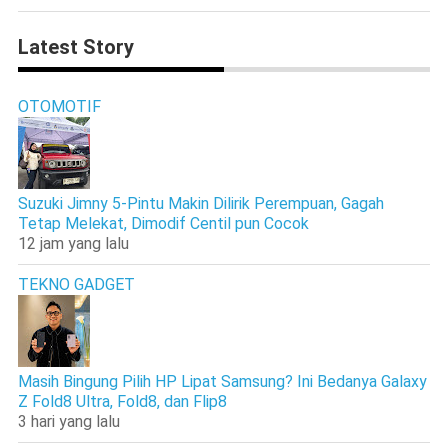
Latest Story
OTOMOTIF
Suzuki Jimny 5-Pintu Makin Dilirik Perempuan, Gagah
Tetap Melekat, Dimodif Centil pun Cocok
12 jam yang lalu
TEKNO GADGET
Masih Bingung Pilih HP Lipat Samsung? Ini Bedanya Galaxy
Z Fold8 Ultra, Fold8, dan Flip8
3 hari yang lalu