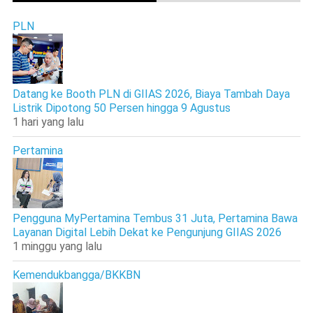
PLN
Datang ke Booth PLN di GIIAS 2026, Biaya Tambah Daya
Listrik Dipotong 50 Persen hingga 9 Agustus
1 hari yang lalu
Pertamina
Pengguna MyPertamina Tembus 31 Juta, Pertamina Bawa
Layanan Digital Lebih Dekat ke Pengunjung GIIAS 2026
1 minggu yang lalu
Kemendukbangga/BKKBN