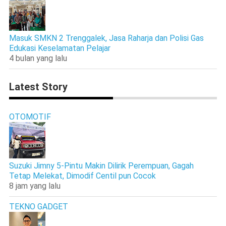
Masuk SMKN 2 Trenggalek, Jasa Raharja dan Polisi Gas
Edukasi Keselamatan Pelajar
4 bulan yang lalu
Latest Story
OTOMOTIF
Suzuki Jimny 5-Pintu Makin Dilirik Perempuan, Gagah
Tetap Melekat, Dimodif Centil pun Cocok
8 jam yang lalu
TEKNO GADGET