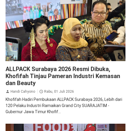
Krista Exhibitions
ALLPACK Surabaya 2026 Resmi Dibuka,
Khofifah Tinjau Pameran Industri Kemasan
dan Beauty
Handi Cahyono
Rabu, 01 Juli 2026
Khofifah Hadiri Pembukaan ALLPACK Surabaya 2026, Lebih dari
120 Pelaku Industri Ramaikan Grand City SUARAJATIM -
Gubernur Jawa Timur Khofif...