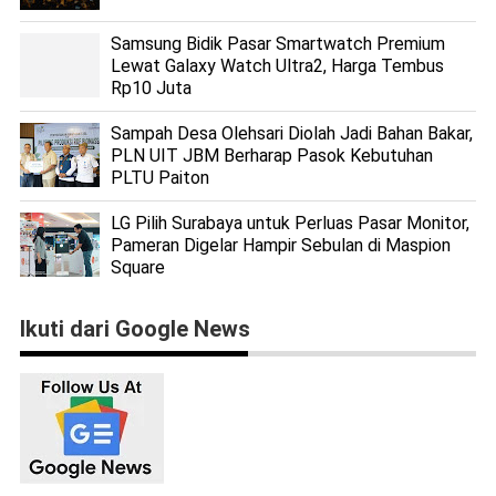
Samsung Bidik Pasar Smartwatch Premium
Lewat Galaxy Watch Ultra2, Harga Tembus
Rp10 Juta
Sampah Desa Olehsari Diolah Jadi Bahan Bakar,
PLN UIT JBM Berharap Pasok Kebutuhan
PLTU Paiton
LG Pilih Surabaya untuk Perluas Pasar Monitor,
Pameran Digelar Hampir Sebulan di Maspion
Square
Ikuti dari Google News