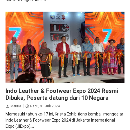
Krista Exhibitions
Indo Leather & Footwear Expo 2024 Resmi
Dibuka, Peserta datang dari 10 Negara
Meutia
Rabu, 31 Juli 2024
Memasuki tahun ke-17 ini, Krista Exhibitions kembali menggelar
Indo Leather & Footwear Expo 2024 di Jakarta International
Expo (JlExpo),...