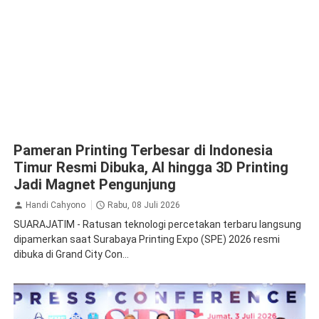
Pameran Printing Terbesar di Indonesia
Timur Resmi Dibuka, AI hingga 3D Printing
Jadi Magnet Pengunjung
Handi Cahyono
Rabu, 08 Juli 2026
SUARAJATIM - Ratusan teknologi percetakan terbaru langsung
dipamerkan saat Surabaya Printing Expo (SPE) 2026 resmi
dibuka di Grand City Con...