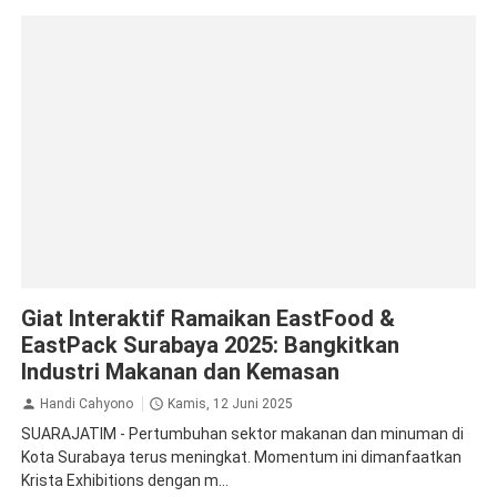
Krista Exhibitions
Giat Interaktif Ramaikan EastFood &
EastPack Surabaya 2025: Bangkitkan
Industri Makanan dan Kemasan
Handi Cahyono
Kamis, 12 Juni 2025
SUARAJATIM - Pertumbuhan sektor makanan dan minuman di
Kota Surabaya terus meningkat. Momentum ini dimanfaatkan
Krista Exhibitions dengan m...