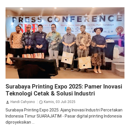
Krista Exhibitions
Surabaya Printing Expo 2025: Pamer Inovasi
Teknologi Cetak & Solusi Industri
Handi Cahyono
Kamis, 03 Juli 2025
Surabaya Printing Expo 2025: Ajang Inovasi Industri Percetakan
Indonesia Timur SUARAJATIM - Pasar digital printing Indonesia
diproyeksikan ...