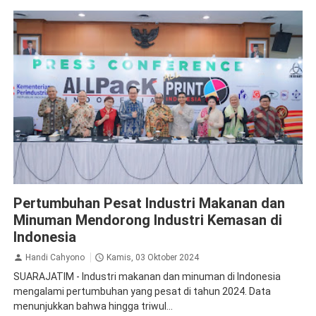
Krista Exhibitions
Pertumbuhan Pesat Industri Makanan dan
Minuman Mendorong Industri Kemasan di
Indonesia
Handi Cahyono
Kamis, 03 Oktober 2024
SUARAJATIM - Industri makanan dan minuman di Indonesia
mengalami pertumbuhan yang pesat di tahun 2024. Data
menunjukkan bahwa hingga triwul...