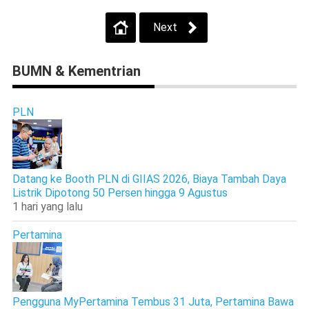
Next
BUMN & Kementrian
PLN
Datang ke Booth PLN di GIIAS 2026, Biaya Tambah Daya
Listrik Dipotong 50 Persen hingga 9 Agustus
1 hari yang lalu
Pertamina
Pengguna MyPertamina Tembus 31 Juta, Pertamina Bawa