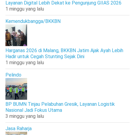
Layanan Digital Lebih Dekat ke Pengunjung GIIAS 2026
1 minggu yang lalu
Kemendukbangga/BKKBN
Harganas 2026 di Malang, BKKBN Jatim Ajak Ayah Lebih
Hadir untuk Cegah Stunting Sejak Dini
1 minggu yang lalu
Pelindo
BP BUMN Tinjau Pelabuhan Gresik, Layanan Logistik
Nasional Jadi Fokus Utama
3 minggu yang lalu
Jasa Raharja