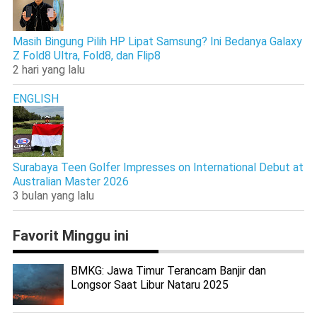
Masih Bingung Pilih HP Lipat Samsung? Ini Bedanya Galaxy
Z Fold8 Ultra, Fold8, dan Flip8
2 hari yang lalu
ENGLISH
Surabaya Teen Golfer Impresses on International Debut at
Australian Master 2026
3 bulan yang lalu
Favorit Minggu ini
BMKG: Jawa Timur Terancam Banjir dan
Longsor Saat Libur Nataru 2025