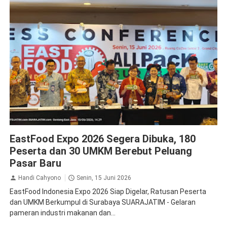
Krista Exhibitions
EastFood Expo 2026 Segera Dibuka, 180
Peserta dan 30 UMKM Berebut Peluang
Pasar Baru
Handi Cahyono
Senin, 15 Juni 2026
EastFood Indonesia Expo 2026 Siap Digelar, Ratusan Peserta
dan UMKM Berkumpul di Surabaya SUARAJATIM - Gelaran
pameran industri makanan dan...