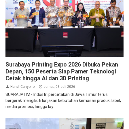
Krista Exhibitions
Surabaya Printing Expo 2026 Dibuka Pekan
Depan, 150 Peserta Siap Pamer Teknologi
Cetak hingga AI dan 3D Printing
Handi Cahyono
Jumat, 03 Juli 2026
SUARAJATIM - Industri percetakan di Jawa Timur terus
bergerak mengikuti lonjakan kebutuhan kemasan produk, label,
media promosi, hingga lay...