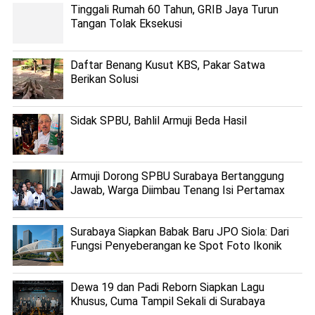
Tinggali Rumah 60 Tahun, GRIB Jaya Turun
Tangan Tolak Eksekusi
Daftar Benang Kusut KBS, Pakar Satwa
Berikan Solusi
Sidak SPBU, Bahlil Armuji Beda Hasil
Armuji Dorong SPBU Surabaya Bertanggung
Jawab, Warga Diimbau Tenang Isi Pertamax
Surabaya Siapkan Babak Baru JPO Siola: Dari
Fungsi Penyeberangan ke Spot Foto Ikonik
Dewa 19 dan Padi Reborn Siapkan Lagu
Khusus, Cuma Tampil Sekali di Surabaya