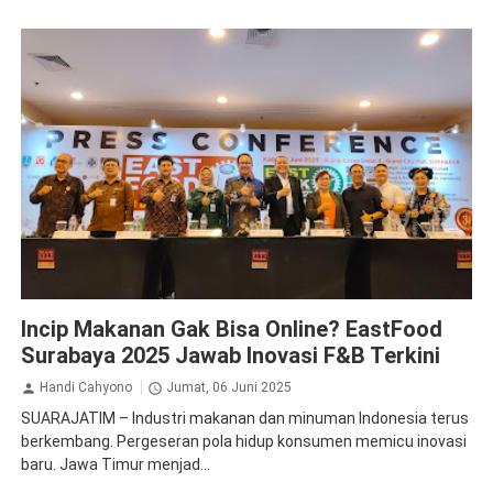
Krista Exhibitions
Incip Makanan Gak Bisa Online? EastFood
Surabaya 2025 Jawab Inovasi F&B Terkini
Handi Cahyono
Jumat, 06 Juni 2025
SUARAJATIM – Industri makanan dan minuman Indonesia terus
berkembang. Pergeseran pola hidup konsumen memicu inovasi
baru. Jawa Timur menjad...