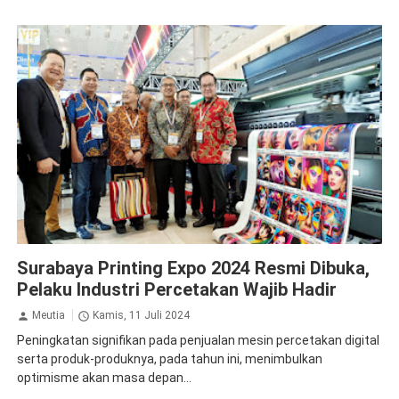
Krista Exhibitions
Surabaya Printing Expo 2024 Resmi Dibuka,
Pelaku Industri Percetakan Wajib Hadir
Meutia
Kamis, 11 Juli 2024
Peningkatan signifikan pada penjualan mesin percetakan digital
serta produk-produknya, pada tahun ini, menimbulkan
optimisme akan masa depan...