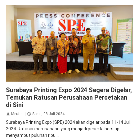
Krista Exhibitions
Surabaya Printing Expo 2024 Segera Digelar,
Temukan Ratusan Perusahaan Percetakan
di Sini
Meutia
Senin, 08 Juli 2024
Surabaya Printing Expo (SPE) 2024 akan digelar pada 11-14 Juli
2024. Ratusan perusahaan yang menjadi peserta bersiap
menyambut puluhan ribu ...