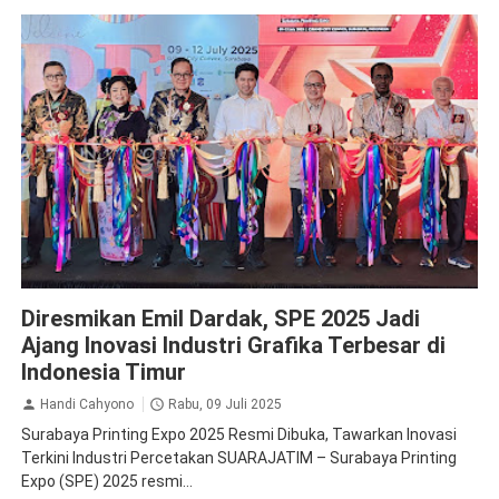
Krista Exhibitions
Diresmikan Emil Dardak, SPE 2025 Jadi
Ajang Inovasi Industri Grafika Terbesar di
Indonesia Timur
Handi Cahyono
Rabu, 09 Juli 2025
Surabaya Printing Expo 2025 Resmi Dibuka, Tawarkan Inovasi
Terkini Industri Percetakan SUARAJATIM – Surabaya Printing
Expo (SPE) 2025 resmi...