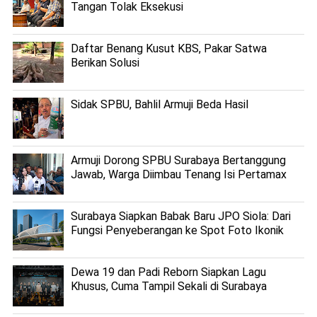
Tangan Tolak Eksekusi
Daftar Benang Kusut KBS, Pakar Satwa
Berikan Solusi
Sidak SPBU, Bahlil Armuji Beda Hasil
Armuji Dorong SPBU Surabaya Bertanggung
Jawab, Warga Diimbau Tenang Isi Pertamax
Surabaya Siapkan Babak Baru JPO Siola: Dari
Fungsi Penyeberangan ke Spot Foto Ikonik
Dewa 19 dan Padi Reborn Siapkan Lagu
Khusus, Cuma Tampil Sekali di Surabaya