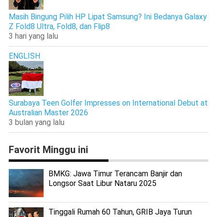
Masih Bingung Pilih HP Lipat Samsung? Ini Bedanya Galaxy
Z Fold8 Ultra, Fold8, dan Flip8
3 hari yang lalu
ENGLISH
Surabaya Teen Golfer Impresses on International Debut at
Australian Master 2026
3 bulan yang lalu
Favorit Minggu ini
BMKG: Jawa Timur Terancam Banjir dan
Longsor Saat Libur Nataru 2025
Tinggali Rumah 60 Tahun, GRIB Jaya Turun