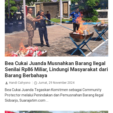
Bea Cukai
Sidoarjo
Bea Cukai Juanda Musnahkan Barang Ilegal
Senilai Rp86 Miliar, Lindungi Masyarakat dari
Barang Berbahaya
Handi Cahyono
Jumat, 29 November 2024
Bea Cukai Juanda Tegaskan Komitmen sebagai Community
Protector melalui Penindakan dan Pemusnahan Barang Ilegal
Sidoarjo, Suarajatim.com ...