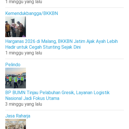
1 minggu yang lalu
Kemendukbangga/BKKBN
Harganas 2026 di Malang, BKKBN Jatim Ajak Ayah Lebih
Hadir untuk Cegah Stunting Sejak Dini
1 minggu yang lalu
Pelindo
BP BUMN Tinjau Pelabuhan Gresik, Layanan Logistik
Nasional Jadi Fokus Utama
3 minggu yang lalu
Jasa Raharja