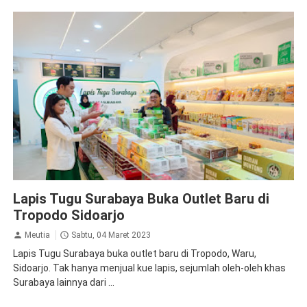
Jalan Jalan
Sidoarjo
Lapis Tugu Surabaya Buka Outlet Baru di
Tropodo Sidoarjo
Meutia
Sabtu, 04 Maret 2023
Lapis Tugu Surabaya buka outlet baru di Tropodo, Waru,
Sidoarjo. Tak hanya menjual kue lapis, sejumlah oleh-oleh khas
Surabaya lainnya dari ...