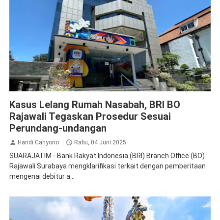
Peristiwa
Sidoarjo
Kasus Lelang Rumah Nasabah, BRI BO
Rajawali Tegaskan Prosedur Sesuai
Perundang-undangan
Handi Cahyono
Rabu, 04 Juni 2025
SUARAJATIM - Bank Rakyat Indonesia (BRI) Branch Office (BO)
Rajawali Surabaya mengklarifikasi terkait dengan pemberitaan
mengenai debitur a...