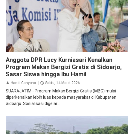
DPR
Sidoarjo
Anggota DPR Lucy Kurniasari Kenalkan
Program Makan Bergizi Gratis di Sidoarjo,
Sasar Siswa hingga Ibu Hamil
Handi Cahyono
Sabtu, 14 Maret 2026
SUARAJATIM - Program Makan Bergizi Gratis (MBG) mulai
diperkenalkan lebih luas kepada masyarakat di Kabupaten
Sidoarjo. Sosialisasi digelar...