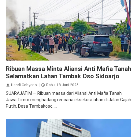
Peristiwa
Sengketa
Sidoarjo
Ribuan Massa Minta Aliansi Anti Mafia Tanah
Selamatkan Lahan Tambak Oso Sidoarjo
Handi Cahyono
Rabu, 18 Juni 2025
SUARAJATIM — Ribuan massa dari Aliansi Anti Mafia Tanah
Jawa Timur menghadang rencana eksekusi lahan di Jalan Gajah
Putih, Desa Tambakoso, ...