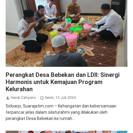
LDII
Sidoarjo
Perangkat Desa Bebekan dan LDII: Sinergi
Harmonis untuk Kemajuan Program
Kelurahan
Handi Cahyono
Senin, 15 Juli 2024
Sidoarjo, Suarajatim.com – Kehangatan dan kebersamaan
terpancar jelas dalam silaturahmi yang dilakukan oleh
perangkat Desa Bebekan ke rumah...