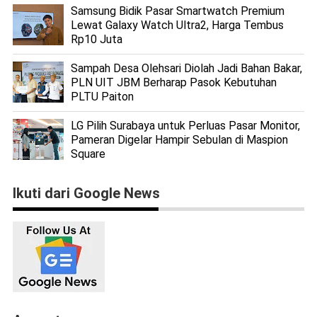
Samsung Bidik Pasar Smartwatch Premium
Lewat Galaxy Watch Ultra2, Harga Tembus
Rp10 Juta
Sampah Desa Olehsari Diolah Jadi Bahan Bakar,
PLN UIT JBM Berharap Pasok Kebutuhan
PLTU Paiton
LG Pilih Surabaya untuk Perluas Pasar Monitor,
Pameran Digelar Hampir Sebulan di Maspion
Square
Ikuti dari Google News