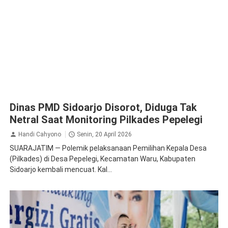
Dinas PMD Sidoarjo Disorot, Diduga Tak
Netral Saat Monitoring Pilkades Pepelegi
Handi Cahyono
Senin, 20 April 2026
SUARAJATIM — Polemik pelaksanaan Pemilihan Kepala Desa
(Pilkades) di Desa Pepelegi, Kecamatan Waru, Kabupaten
Sidoarjo kembali mencuat. Kal...