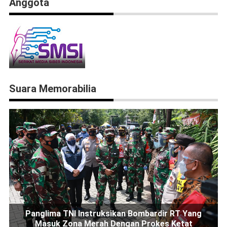
Anggota
Suara Memorabilia
Panglima TNI Instruksikan Bombardir RT Yang
Masuk Zona Merah Dengan Prokes Ketat