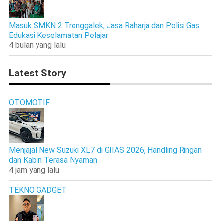
Masuk SMKN 2 Trenggalek, Jasa Raharja dan Polisi Gas
Edukasi Keselamatan Pelajar
4 bulan yang lalu
Latest Story
OTOMOTIF
Menjajal New Suzuki XL7 di GIIAS 2026, Handling Ringan
dan Kabin Terasa Nyaman
4 jam yang lalu
TEKNO GADGET